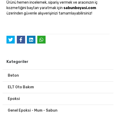
Ürünü hemen incelemek, sipariş vermek ve aracınızın iç
kozmetiğini baştan yaratmak için
sabunboyasi.com
üzerinden güvenle alışverişinizi tamamlayabilirsiniz!
Kategoriler
Beton
ELT Oto Bakım
Epoksi
Genel Epoksi - Mum - Sabun