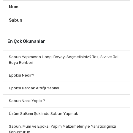
Mum
Sabun
En Çok Okunanlar
Sabun Yapımında Hangi Boyayı Seçmelisiniz? Toz, Sıvı ve Jel
Boya Rehberi
Epoksi Nedir?
Epoksi Bardak Altlığı Yapımı
Sabun Nasıl Yapılır?
Üzüm Salkımı Şeklinde Sabun Yapmak
Sabun, Mum ve Epoksi Yapım Malzemeleriyle Yaratıcılığınızı
Konuşturun