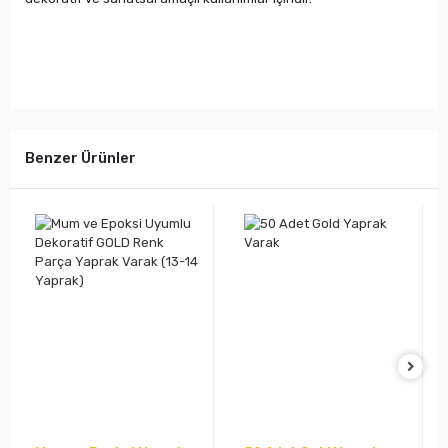
Benzer Ürünler