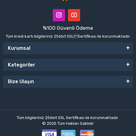
%100 Güvenli Ödeme
Tüm kredi kartı bilgileriniz 256bit SSLSertifikası ile korunmaktadır.
Kurumsal
Kategoriler
Bize Ulaşın
Tüm bilgileriniz 256bit SSL Sertifikası ile korunmaktadır.
© 2025
Tüm Hakları Saklıdır