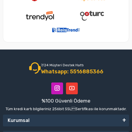
7/24 Müşteri Destek Hattı
Whatsapp: 5516885366
%100 Güvenli Ödeme
Tüm kredi kartı bilgileriniz 256bit SSLSertifikası ile korunmaktadır.
Kurumsal