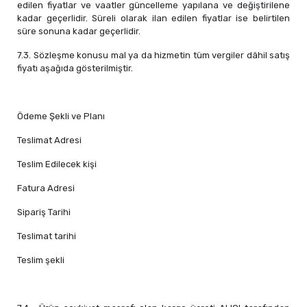
edilen fiyatlar ve vaatler güncelleme yapılana ve değiştirilene
kadar geçerlidir. Süreli olarak ilan edilen fiyatlar ise belirtilen
süre sonuna kadar geçerlidir.
7.3. Sözleşme konusu mal ya da hizmetin tüm vergiler dâhil satış
fiyatı aşağıda gösterilmiştir.
Ödeme Şekli ve Planı
Teslimat Adresi
Teslim Edilecek kişi
Fatura Adresi
Sipariş Tarihi
Teslimat tarihi
Teslim şekli