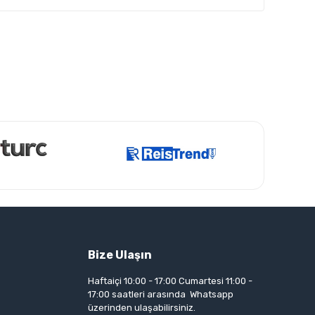
Bize Ulaşın
Haftaiçi 10:00 - 17:00 Cumartesi 11:00 -
17:00 saatleri arasında Whatsapp
üzerinden ulaşabilirsiniz.