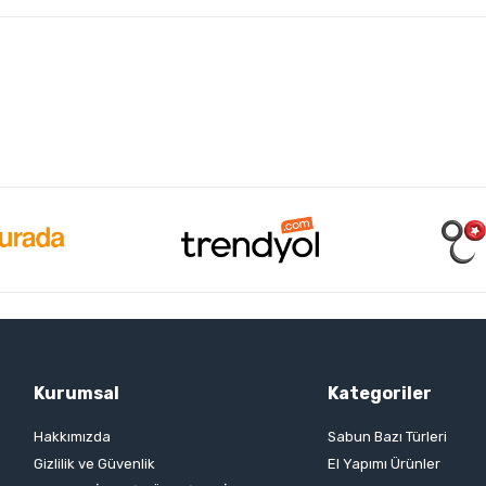
Kurumsal
Kategoriler
Hakkımızda
Sabun Bazı Türleri
Gizlilik ve Güvenlik
El Yapımı Ürünler