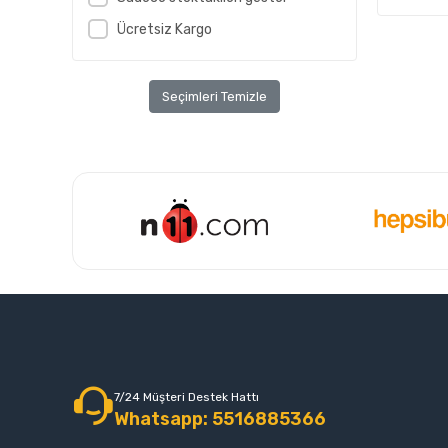
Ücretsiz Kargo
Seçimleri Temizle
7/24 Müşteri Destek Hattı
Whatsapp: 5516885366