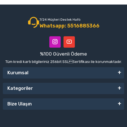
7/24 Müşteri Destek Hattı
Whatsapp: 5516885366
%100 Güvenli Ödeme
Tüm kredi kartı bilgileriniz 256bit SSLSertifikası ile korunmaktadır.
Kurumsal
Kategoriler
Bize Ulaşın