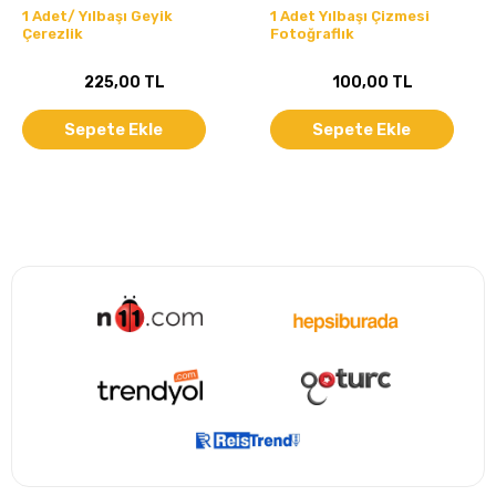
1 Adet/ Yılbaşı Geyik
1 Adet Yılbaşı Çizmesi
Çerezlik
Fotoğraflık
225,00 TL
100,00 TL
Sepete Ekle
Sepete Ekle