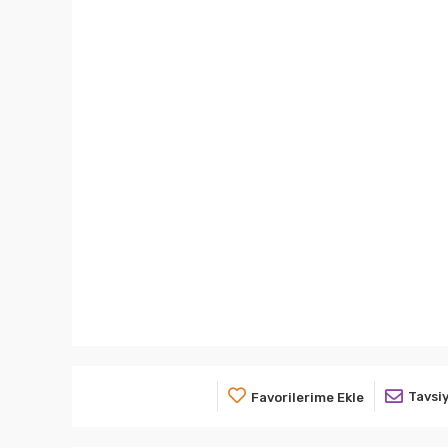
Tavsiy
Favorilerime Ekle