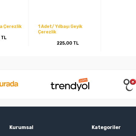
a Çerezlik
1 Adet/ Yılbaşı Geyik
Çerezlik
 TL
225,00 TL
Kurumsal
Kategoriler