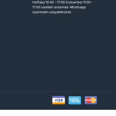
Haftaiçi 10:00 - 17:00 Cumartesi 11:00 -
17:00 saatleri arasında Whatsapp
üzerinden ulaşabilirsiniz.