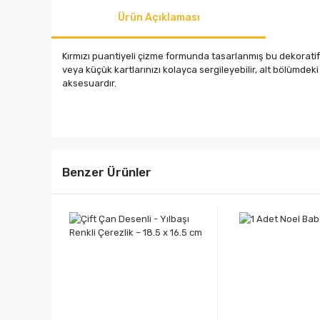
Ürün Açıklaması
Kırmızı puantiyeli çizme formunda tasarlanmış bu dekorati
veya küçük kartlarınızı kolayca sergileyebilir, alt bölümdeki
aksesuardır.
Benzer Ürünler