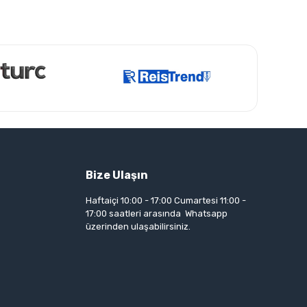
Bize Ulaşın
Haftaiçi 10:00 - 17:00 Cumartesi 11:00 -
17:00 saatleri arasında Whatsapp
üzerinden ulaşabilirsiniz.