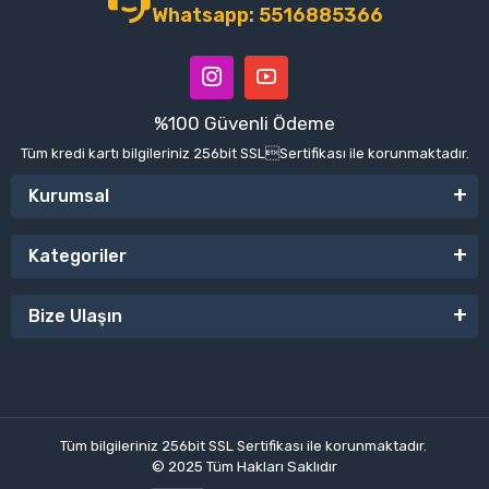
Whatsapp: 5516885366
%100 Güvenli Ödeme
Tüm kredi kartı bilgileriniz 256bit SSLSertifikası ile korunmaktadır.
Kurumsal
Kategoriler
Bize Ulaşın
Tüm bilgileriniz 256bit SSL Sertifikası ile korunmaktadır.
© 2025
Tüm Hakları Saklıdır