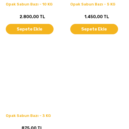
Opak Sabun Bazı - 10 KG
Opak Sabun Bazı - 5 KG
2.800,00 TL
1.450,00 TL
Sepete Ekle
Sepete Ekle
Opak Sabun Bazı - 3 KG
875,00 TL