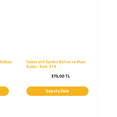
Silikon
Dekoratif Epoksi Beton ve Mum
Kalıbı - Kod: 274
375,00 TL
Sepete Ekle