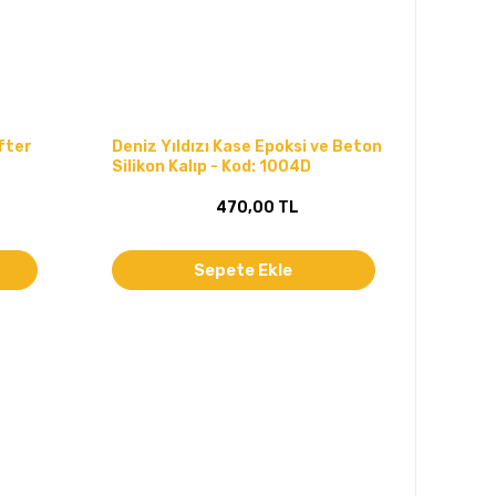
fter
Deniz Yıldızı Kase Epoksi ve Beton
Silikon Kalıp - Kod: 1004D
470,00 TL
Sepete Ekle