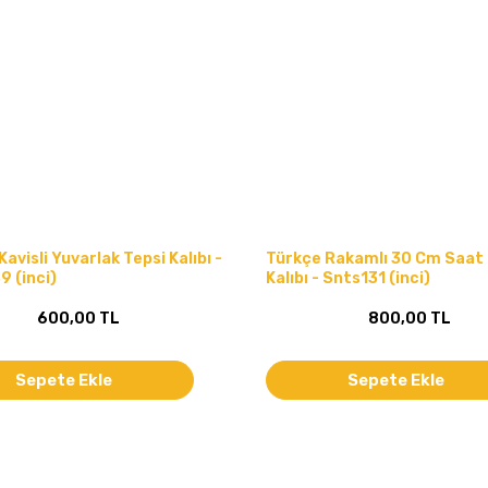
Kavisli Yuvarlak Tepsi Kalıbı -
Türkçe Rakamlı 30 Cm Saat 
 (inci)
Kalıbı - Snts131 (inci)
600,00 TL
800,00 TL
Sepete Ekle
Sepete Ekle