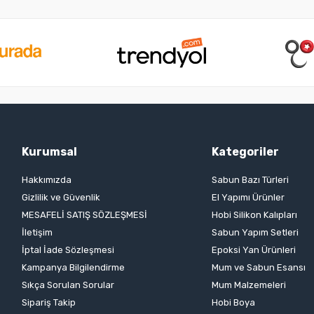
Kurumsal
Kategoriler
Hakkımızda
Sabun Bazı Türleri
Gizlilik ve Güvenlik
El Yapımı Ürünler
MESAFELİ SATIŞ SÖZLEŞMESİ
Hobi Silikon Kalıpları
İletişim
Sabun Yapım Setleri
İptal İade Sözleşmesi
Epoksi Yan Ürünleri
Kampanya Bilgilendirme
Mum ve Sabun Esansı
Sıkça Sorulan Sorular
Mum Malzemeleri
Sipariş Takip
Hobi Boya