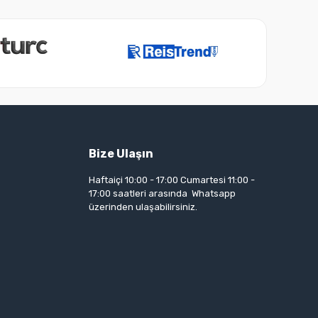
Bize Ulaşın
Haftaiçi 10:00 - 17:00 Cumartesi 11:00 -
17:00 saatleri arasında Whatsapp
üzerinden ulaşabilirsiniz.