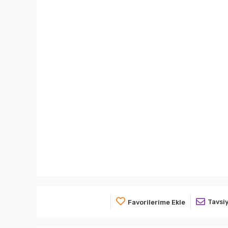
Tavsiy
Favorilerime Ekle