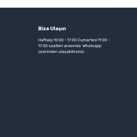
Bize Ulaşın
Haftaiçi 10:00 - 17:00 Cumartesi 11:00 -
17:00 saatleri arasında Whatsapp
üzerinden ulaşabilirsiniz.