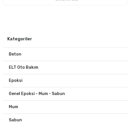
Kategoriler
Beton
ELT Oto Bakım
Epoksi
Genel Epoksi - Mum - Sabun
Mum
Sabun