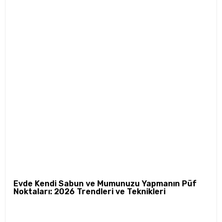
Evde Kendi Sabun ve Mumunuzu Yapmanın Püf
Noktaları: 2026 Trendleri ve Teknikleri