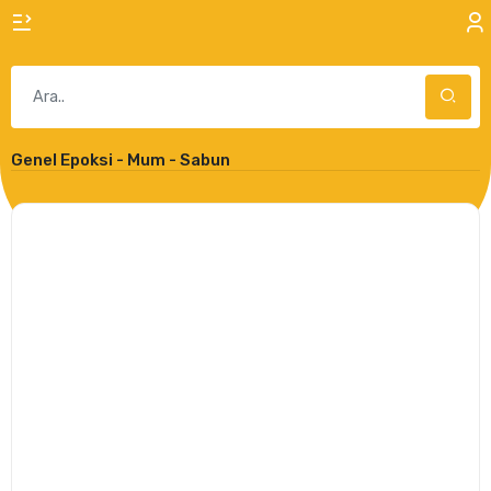
Genel Epoksi - Mum - Sabun