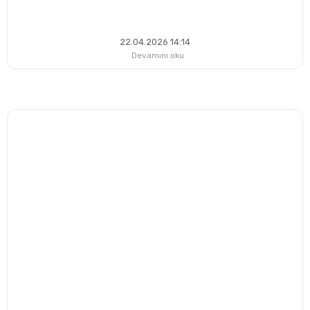
22.04.2026 14:14
Devamını oku