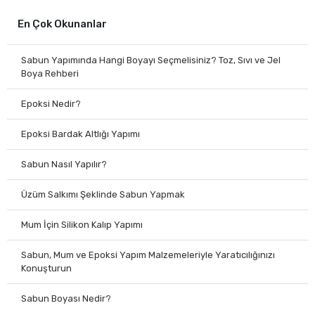
En Çok Okunanlar
Sabun Yapımında Hangi Boyayı Seçmelisiniz? Toz, Sıvı ve Jel
Boya Rehberi
Epoksi Nedir?
Epoksi Bardak Altlığı Yapımı
Sabun Nasıl Yapılır?
Üzüm Salkımı Şeklinde Sabun Yapmak
Mum İçin Silikon Kalıp Yapımı
Sabun, Mum ve Epoksi Yapım Malzemeleriyle Yaratıcılığınızı
Konuşturun
Sabun Boyası Nedir?