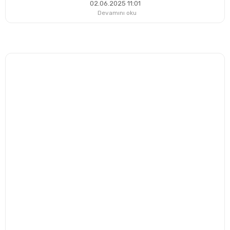
02.06.2025 11:01
Devamını oku