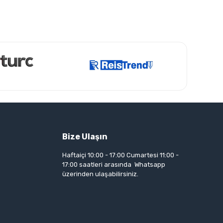
Bize Ulaşın
Haftaiçi 10:00 - 17:00 Cumartesi 11:00 -
17:00 saatleri arasında Whatsapp
üzerinden ulaşabilirsiniz.