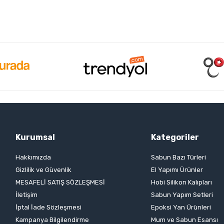
Kurumsal
Kategoriler
Hakkımızda
Sabun Bazı Türleri
Gizlilik ve Güvenlik
El Yapımı Ürünler
MESAFELİ SATIŞ SÖZLEŞMESİ
Hobi Silikon Kalıpları
İletişim
Sabun Yapım Setleri
İptal İade Sözleşmesi
Epoksi Yan Ürünleri
Kampanya Bilgilendirme
Mum ve Sabun Esansı