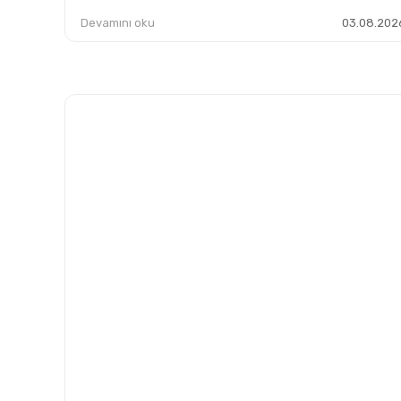
Devamını oku
03.08.202