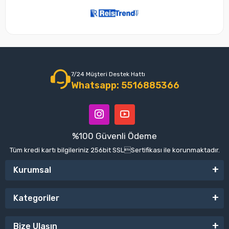
7/24 Müşteri Destek Hattı
Whatsapp: 5516885366
%100 Güvenli Ödeme
Tüm kredi kartı bilgileriniz 256bit SSLSertifikası ile korunmaktadır.
Kurumsal
Kategoriler
Bize Ulaşın