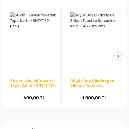
30 cm - Kavisli Yuvarlak
Büyük Boy Dikdörtgen
Tepsi Kalıbı - SNT-T139
Silikon Tepsi ve
(inci)
Sunumluk Kalıbı
(30x20x2 cm)
600,00 TL
1.000,00 TL