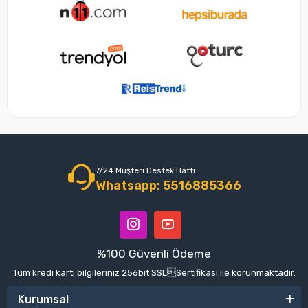
7/24 Müşteri Destek Hattı
Whatsapp: 5516885366
%100 Güvenli Ödeme
Tüm kredi kartı bilgileriniz 256bit SSLSertifikası ile korunmaktadır.
Kurumsal