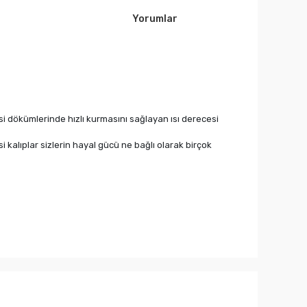
Yorumlar
ksi dökümlerinde hızlı kurmasını sağlayan ısı derecesi
si kalıplar sizlerin hayal gücü ne bağlı olarak birçok