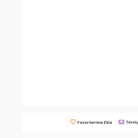
Tavsiy
Favorilerime Ekle