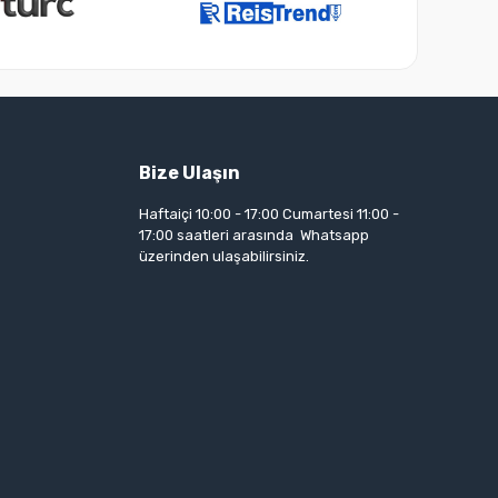
Bize Ulaşın
Haftaiçi 10:00 - 17:00 Cumartesi 11:00 -
17:00 saatleri arasında Whatsapp
üzerinden ulaşabilirsiniz.