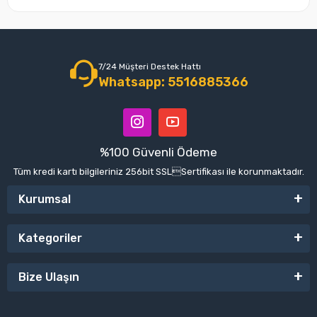
7/24 Müşteri Destek Hattı
Whatsapp: 5516885366
%100 Güvenli Ödeme
Tüm kredi kartı bilgileriniz 256bit SSLSertifikası ile korunmaktadır.
Kurumsal
Kategoriler
Bize Ulaşın