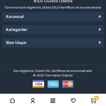
%100 Güvenli Ödeme
Tüm kredi kartı bilgileriniz 256bit SSLSertifikası ile korunmaktadır.
Kurumsal
Kategoriler
Bize Ulaşın
Tüm bilgileriniz 256bit SSL Sertifikası ile korunmaktadır.
© 2025
Tüm Hakları Saklıdır
0