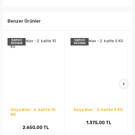
Benzer Ürünler
KARGO
KARGO
BEDAVA
BEDAVA
Soya Wax - 2. kalite 10
Soya Wax - 2. kalite 5 KG
KG
1.375,00 TL
2.650,00 TL