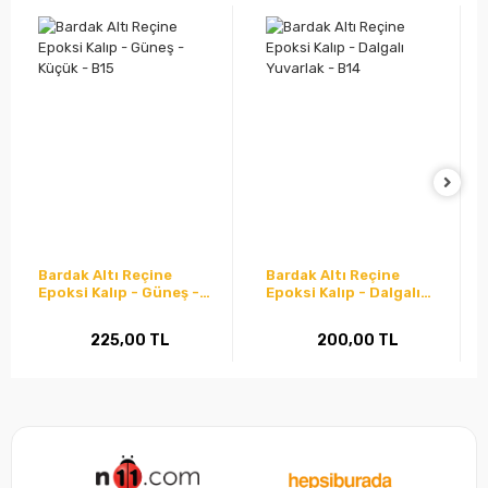
Bardak Altı Reçine
Bardak Altı Reçine
Epoksi Kalıp - Güneş -
Epoksi Kalıp - Dalgalı
Küçük - B15
Yuvarlak - B14
225,00 TL
200,00 TL