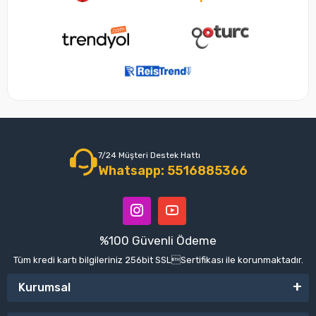
7/24 Müşteri Destek Hattı
Whatsapp: 5516885366
%100 Güvenli Ödeme
Tüm kredi kartı bilgileriniz 256bit SSLSertifikası ile korunmaktadır.
Kurumsal