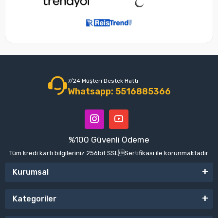
7/24 Müşteri Destek Hattı
Whatsapp: 5516885366
%100 Güvenli Ödeme
Tüm kredi kartı bilgileriniz 256bit SSLSertifikası ile korunmaktadır.
Kurumsal
Kategoriler