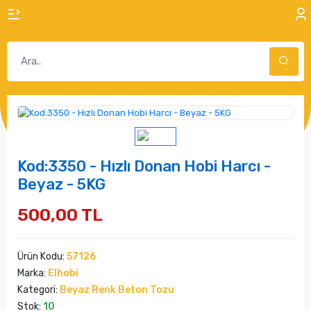
Kod:3350 - Hızlı Donan Hobi Harcı -
Beyaz - 5KG
500,00 TL
Ürün Kodu:
57126
Marka:
Elhobi
Kategori:
Beyaz Renk Beton Tozu
Stok:
10