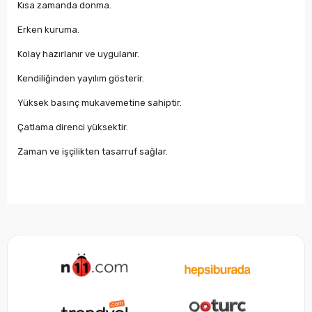
Kısa zamanda donma.
Erken kuruma.
Kolay hazırlanır ve uygulanır.
Kendiliğinden yayılım gösterir.
Yüksek basınç mukavemetine sahiptir.
Çatlama direnci yüksektir.
Zaman ve işçilikten tasarruf sağlar.