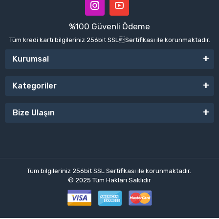
%100 Güvenli Ödeme
Tüm kredi kartı bilgileriniz 256bit SSLSertifikası ile korunmaktadır.
Kurumsal
Kategoriler
Bize Ulaşın
Tüm bilgileriniz 256bit SSL Sertifikası ile korunmaktadır.
© 2025
Tüm Hakları Saklıdır