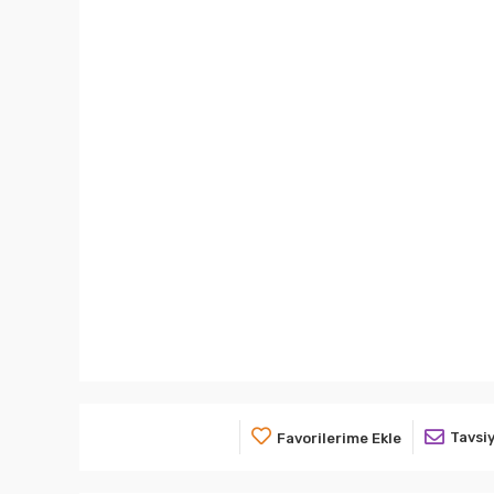
Tavsiy
Favorilerime Ekle