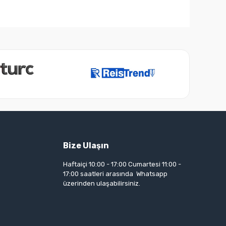
Bize Ulaşın
Haftaiçi 10:00 - 17:00 Cumartesi 11:00 -
17:00 saatleri arasında Whatsapp
üzerinden ulaşabilirsiniz.