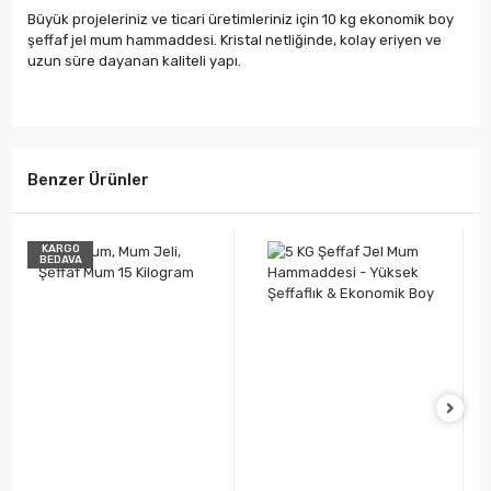
Büyük projeleriniz ve ticari üretimleriniz için 10 kg ekonomik boy
şeffaf jel mum hammaddesi. Kristal netliğinde, kolay eriyen ve
uzun süre dayanan kaliteli yapı.
Benzer Ürünler
KARGO
BEDAVA