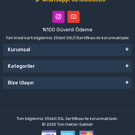
%100 Güvenli Ödeme
Tüm kredi kartı bilgileriniz 256bit SSLSertifikası ile korunmaktadır.
Kurumsal
Kategoriler
Bize Ulaşın
Tüm bilgileriniz 256bit SSL Sertifikası ile korunmaktadır.
© 2025
Tüm Hakları Saklıdır