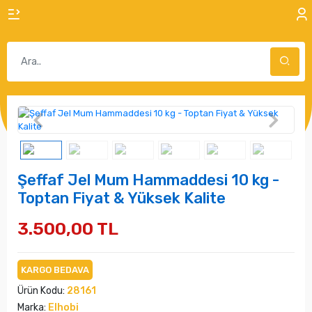
Şeffaf Jel Mum Hammaddesi 10 kg -
Toptan Fiyat & Yüksek Kalite
3.500,00 TL
KARGO BEDAVA
Ürün Kodu:
28161
Marka:
Elhobi