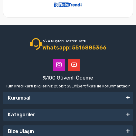
7/24 Müşteri Destek Hattı
Whatsapp: 5516885366
%100 Güvenli Ödeme
Tüm kredi kartı bilgileriniz 256bit SSLSertifikası ile korunmaktadır.
Kurumsal
Kategoriler
Bize Ulaşın