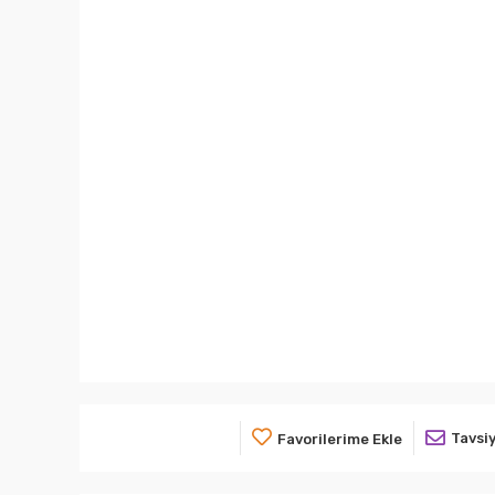
Tavsiy
Favorilerime Ekle