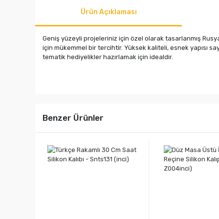
Ürün Açıklaması
Geniş yüzeyli projeleriniz için özel olarak tasarlanmış Rusy
için mükemmel bir tercihtir. Yüksek kaliteli, esnek yapısı 
tematik hediyelikler hazırlamak için idealdir.
Benzer Ürünler