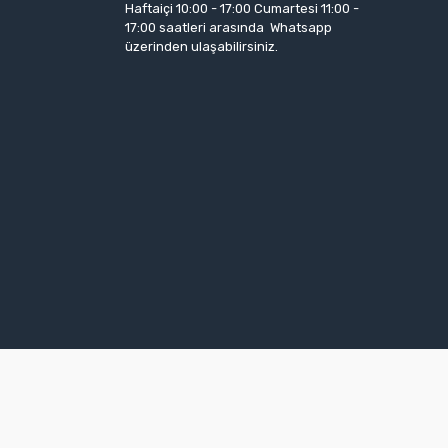
Haftaiçi 10:00 - 17:00 Cumartesi 11:00 -
17:00 saatleri arasında Whatsapp
üzerinden ulaşabilirsiniz.