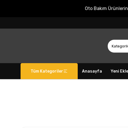
Oto Bakım Ürünleri
Tüm Kategoriler
Anasayfa
Yeni Ekl