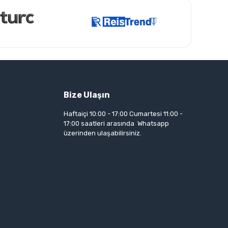
Bize Ulaşın
Haftaiçi 10:00 - 17:00 Cumartesi 11:00 -
17:00 saatleri arasında Whatsapp
üzerinden ulaşabilirsiniz.