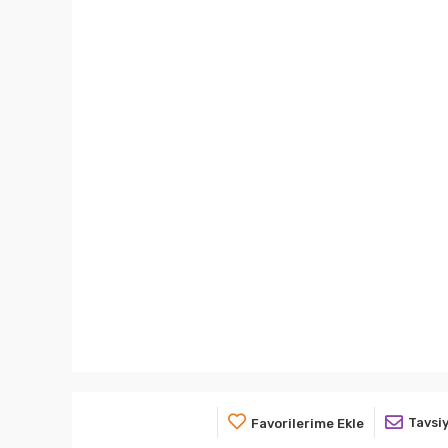
Tavsiy
Favorilerime Ekle