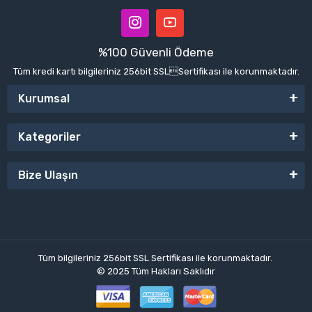
%100 Güvenli Ödeme
Tüm kredi kartı bilgileriniz 256bit SSLSertifikası ile korunmaktadır.
Kurumsal
Kategoriler
Bize Ulaşın
Tüm bilgileriniz 256bit SSL Sertifikası ile korunmaktadır.
© 2025
Tüm Hakları Saklıdır