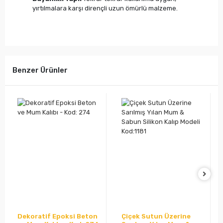
yırtılmalara karşı dirençli uzun ömürlü malzeme.
Benzer Ürünler
Dekoratif Epoksi Beton
Çiçek Sutun Üzerine