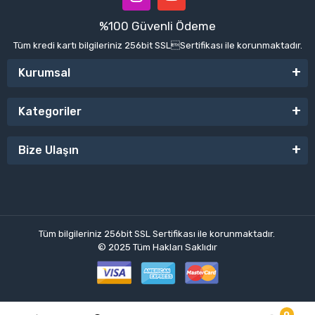
%100 Güvenli Ödeme
Tüm kredi kartı bilgileriniz 256bit SSLSertifikası ile korunmaktadır.
Kurumsal
Kategoriler
Bize Ulaşın
Tüm bilgileriniz 256bit SSL Sertifikası ile korunmaktadır.
© 2025
Tüm Hakları Saklıdır
0