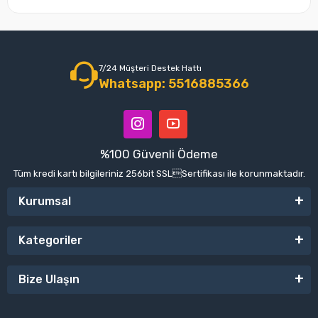
7/24 Müşteri Destek Hattı
Whatsapp: 5516885366
%100 Güvenli Ödeme
Tüm kredi kartı bilgileriniz 256bit SSLSertifikası ile korunmaktadır.
Kurumsal
Kategoriler
Bize Ulaşın