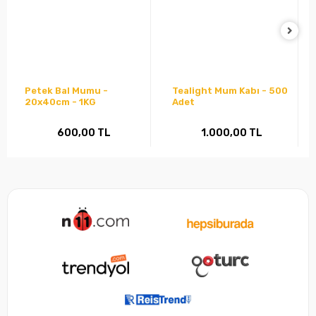
Petek Bal Mumu -
Tealight Mum Kabı - 500
20x40cm - 1KG
Adet
600,00 TL
1.000,00 TL