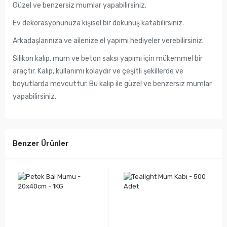
Güzel ve benzersiz mumlar yapabilirsiniz.
Ev dekorasyonunuza kişisel bir dokunuş katabilirsiniz.
Arkadaşlarınıza ve ailenize el yapımı hediyeler verebilirsiniz.
Silikon kalıp, mum ve beton saksı yapımı için mükemmel bir
araçtır. Kalıp, kullanımı kolaydır ve çeşitli şekillerde ve
boyutlarda mevcuttur. Bu kalıp ile güzel ve benzersiz mumlar
yapabilirsiniz.
Benzer Ürünler