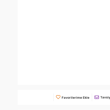
Tavsiy
Favorilerime Ekle