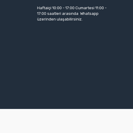
Haftaiçi 10:00 - 17:00 Cumartesi 11:00 -
17:00 saatleri arasında Whatsapp
üzerinden ulaşabilirsiniz.