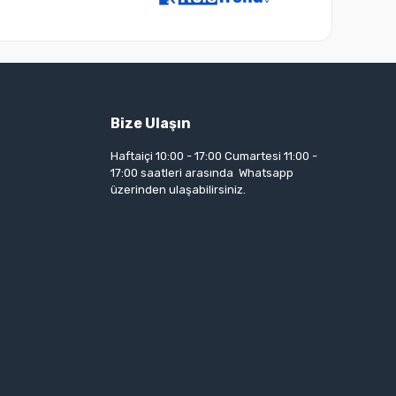
Bize Ulaşın
Haftaiçi 10:00 - 17:00 Cumartesi 11:00 -
17:00 saatleri arasında Whatsapp
üzerinden ulaşabilirsiniz.