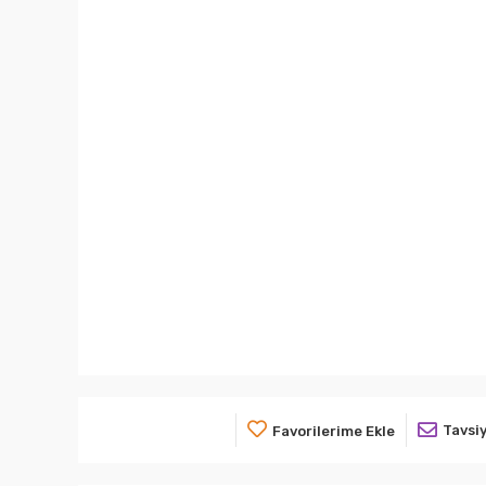
Tavsiy
Favorilerime Ekle