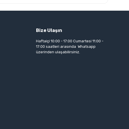
Bize Ulaşın
Haftaiçi 10:00 - 17:00 Cumartesi 11:00 -
17:00 saatleri arasında Whatsapp
üzerinden ulaşabilirsiniz.