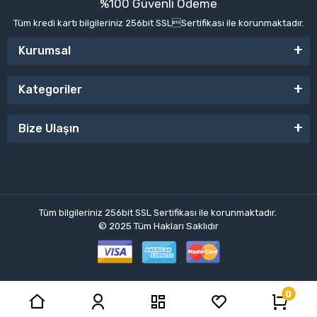
%100 Güvenli Ödeme
Tüm kredi kartı bilgileriniz 256bit SSLSertifikası ile korunmaktadır.
Kurumsal
Kategoriler
Bize Ulaşın
Tüm bilgileriniz 256bit SSL Sertifikası ile korunmaktadır.
© 2025
Tüm Hakları Saklıdır
0